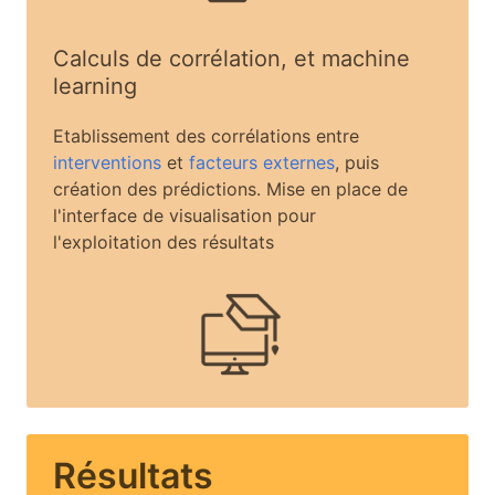
Calculs de corrélation, et machine
learning
Etablissement des corrélations entre
interventions
et
facteurs externes
, puis
création des prédictions. Mise en place de
l'interface de visualisation pour
l'exploitation des résultats
Résultats