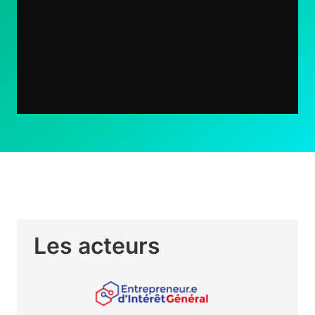
Les acteurs