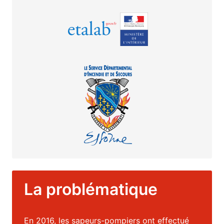
La problématique
En 2016, les sapeurs-pompiers ont effectué