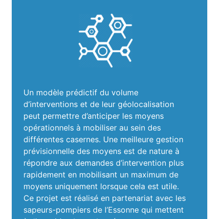
Un modèle prédictif du volume
d’interventions et de leur géolocalisation
peut permettre d’anticiper les moyens
opérationnels à mobiliser au sein des
différentes casernes. Une meilleure gestion
prévisionnelle des moyens est de nature à
répondre aux demandes d’intervention plus
rapidement en mobilisant un maximum de
moyens uniquement lorsque cela est utile.
Ce projet est réalisé en partenariat avec les
sapeurs-pompiers de l’Essonne qui mettent