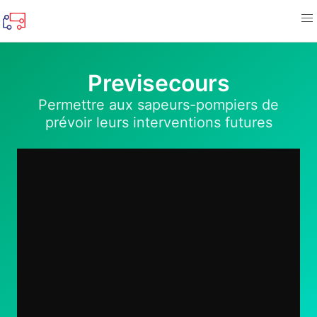
Previsecours
Permettre aux sapeurs-pompiers de
prévoir leurs interventions futures