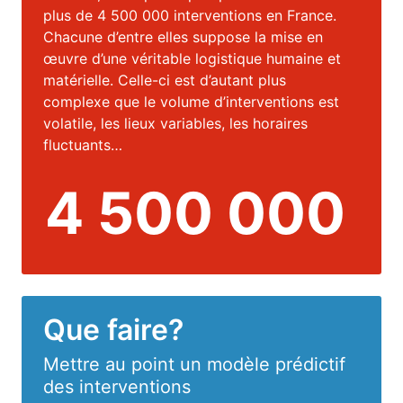
plus de 4 500 000 interventions en France.
Chacune d’entre elles suppose la mise en
œuvre d’une véritable logistique humaine et
matérielle. Celle-ci est d’autant plus
complexe que le volume d’interventions est
volatile, les lieux variables, les horaires
fluctuants…
4 500 000
Que faire?
Mettre au point un modèle prédictif
des interventions