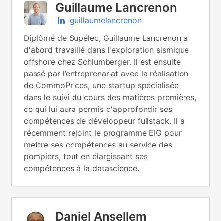
Guillaume Lancrenon
guillaumelancrenon
Diplômé de Supélec, Guillaume Lancrenon a
d'abord travaillé dans l'exploration sismique
offshore chez Schlumberger. Il est ensuite
passé par l’entreprenariat avec la réalisation
de CommoPrices, une startup spécialisée
dans le suivi du cours des matières premières,
ce qui lui aura permis d'approfondir ses
compétences de développeur fullstack. Il a
récemment rejoint le programme EIG pour
mettre ses compétences au service des
pompiers, tout en élargissant ses
compétences à la datascience.
Daniel Ansellem