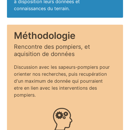
à disposition leurs données et
connaissances du terrain.
Méthodologie
Rencontre des pompiers, et
aquisition de données
Discussion avec les sapeurs-pompiers pour
orienter nos recherches, puis recupération
d'un maximum de donnée qui pourraient
etre en lien avec les interventions des
pompiers.