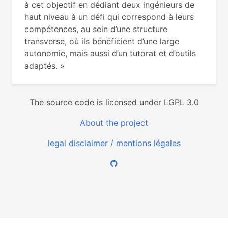
à cet objectif en dédiant deux ingénieurs de
haut niveau à un défi qui correspond à leurs
compétences, au sein d’une structure
transverse, où ils bénéficient d’une large
autonomie, mais aussi d’un tutorat et d’outils
adaptés. »
The source code is licensed under LGPL 3.0
About the project
legal disclaimer / mentions légales