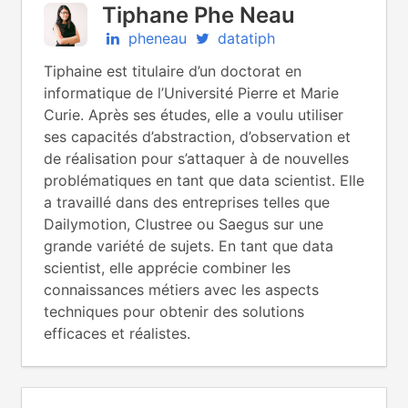
Tiphane Phe Neau
pheneau
datatiph
Tiphaine est titulaire d’un doctorat en
informatique de l’Université Pierre et Marie
Curie. Après ses études, elle a voulu utiliser
ses capacités d’abstraction, d’observation et
de réalisation pour s’attaquer à de nouvelles
problématiques en tant que data scientist. Elle
a travaillé dans des entreprises telles que
Dailymotion, Clustree ou Saegus sur une
grande variété de sujets. En tant que data
scientist, elle apprécie combiner les
connaissances métiers avec les aspects
techniques pour obtenir des solutions
efficaces et réalistes.