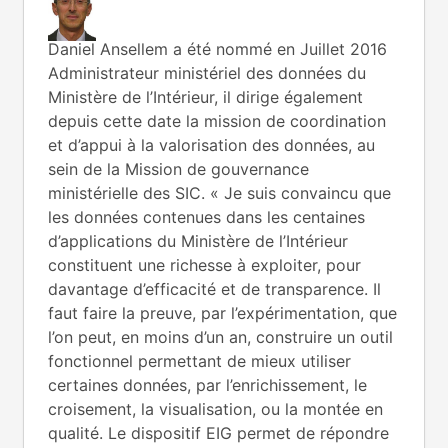
Daniel Ansellem a été nommé en Juillet 2016
Administrateur ministériel des données du
Ministère de l’Intérieur, il dirige également
depuis cette date la mission de coordination
et d’appui à la valorisation des données, au
sein de la Mission de gouvernance
ministérielle des SIC. « Je suis convaincu que
les données contenues dans les centaines
d’applications du Ministère de l’Intérieur
constituent une richesse à exploiter, pour
davantage d’efficacité et de transparence. Il
faut faire la preuve, par l’expérimentation, que
l’on peut, en moins d’un an, construire un outil
fonctionnel permettant de mieux utiliser
certaines données, par l’enrichissement, le
croisement, la visualisation, ou la montée en
qualité. Le dispositif EIG permet de répondre