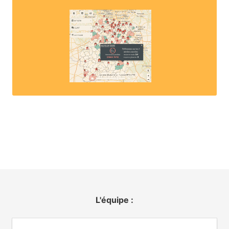
L'équipe :