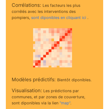
Corrélations:
Les facteurs les plus
corrélés avec les interventions des
pompiers,
sont diponibles en cliquant ici
.
Modèles prédictifs:
Bientôt diponibles.
Visualisation:
Les prédictions par
communes, et par zones de couverture,
sont diponibles via la lien
"map"
.